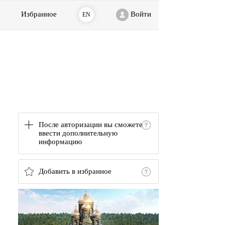
Избранное
Войти
EN
После авторизации вы сможете
ввести дополнительную
информацию
Добавить в избранное