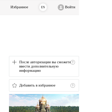
Избранное
Войти
EN
После авторизации вы сможете
ввести дополнительную
информацию
Добавить в избранное