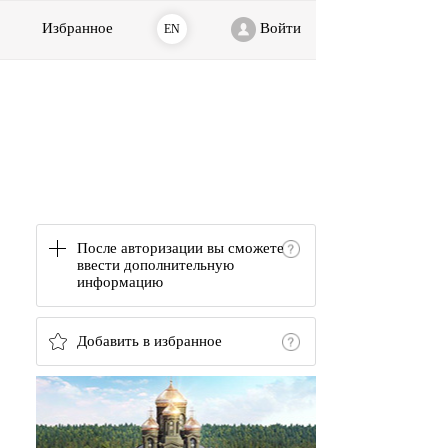
Избранное
Войти
EN
После авторизации вы сможете
ввести дополнительную
информацию
Добавить в избранное