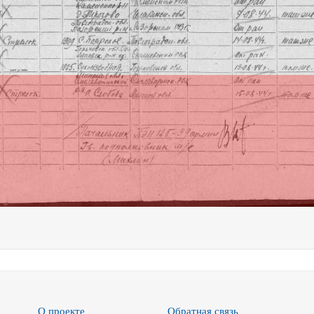
О проекте
Обратная связь