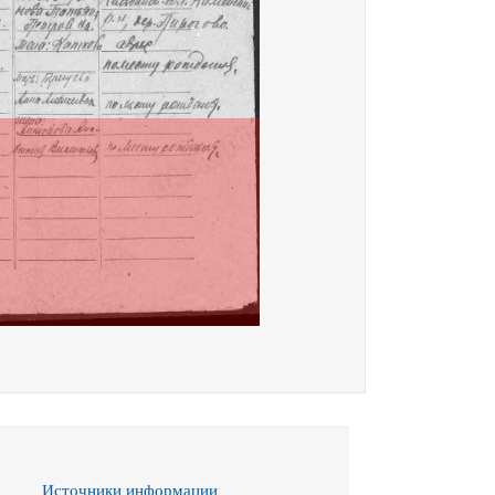
Источники информации