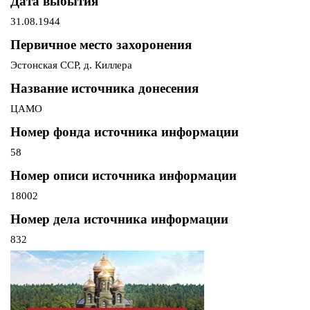
Дата выбытия
31.08.1944
Первичное место захоронения
Эстонская ССР, д. Киллера
Название источника донесения
ЦАМО
Номер фонда источника информации
58
Номер описи источника информации
18002
Номер дела источника информации
832