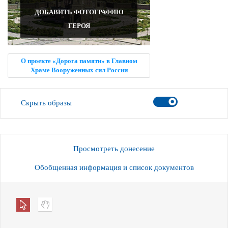
ДОБАВИТЬ ФОТОГРАФИЮ
ГЕРОЯ
О проекте «Дорога памяти» в Главном
Храме Вооруженных сил России
Скрыть образы
Просмотреть донесение
Обобщенная информация и список документов