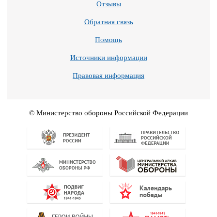
Отзывы
Обратная связь
Помощь
Источники информации
Правовая информация
© Министерство обороны Российской Федерации