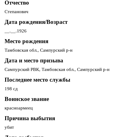
Отчество
Степанович
Дата рождения/Возраст
__.__.1926
Место рождения
Тамбовская обл., Сампурский р-н
Дата и место призыва
Сампурский РВК, Тамбовская обл., Сампурский р-н
Последнее место службы
198 сд
Воинское звание
красноармеец
Причина выбытия
убит