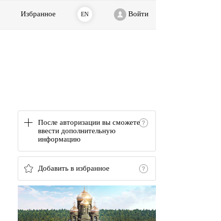
Избранное
Войти
EN
После авторизации вы сможете
ввести дополнительную
информацию
Добавить в избранное