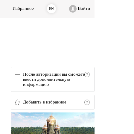
Избранное
Войти
EN
После авторизации вы сможете
ввести дополнительную
информацию
Добавить в избранное