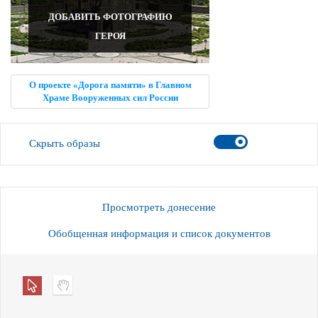
ДОБАВИТЬ ФОТОГРАФИЮ
ГЕРОЯ
О проекте «Дорога памяти» в Главном
Храме Вооруженных сил России
Скрыть образы
Просмотреть донесение
Обобщенная информация и список документов