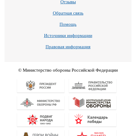
Отзывы
Обратная связь
Помощь
Источники информации
Правовая информация
© Министерство обороны Российской Федерации