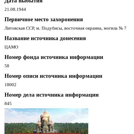
Дата выбытия
21.08.1944
Первичное место захоронения
Литовская ССР, м. Подубисы, восточная окраина, могила № 7
Название источника донесения
ЦАМО
Номер фонда источника информации
58
Номер описи источника информации
18002
Номер дела источника информации
845