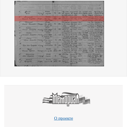
О проекте