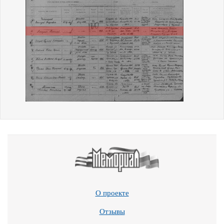
О проекте
Отзывы