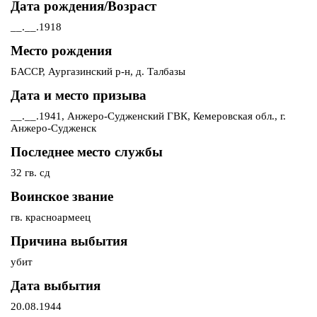
Дата рождения/Возраст
__.__.1918
Место рождения
БАССР, Аургазинский р-н, д. Талбазы
Дата и место призыва
__.__.1941, Анжеро-Судженский ГВК, Кемеровская обл., г.
Анжеро-Судженск
Последнее место службы
32 гв. сд
Воинское звание
гв. красноармеец
Причина выбытия
убит
Дата выбытия
20.08.1944