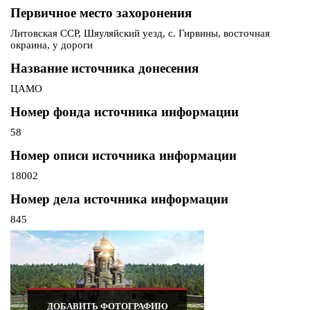
Первичное место захоронения
Литовская ССР, Шяуляйский уезд, с. Гирвины, восточная
окраина, у дороги
Название источника донесения
ЦАМО
Номер фонда источника информации
58
Номер описи источника информации
18002
Номер дела источника информации
845
ДОБАВИТЬ ФОТОГРАФИЮ