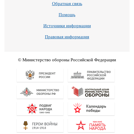
Обратная связь
Помощь
Источники информации
Правовая информация
© Министерство обороны Российской Федерации