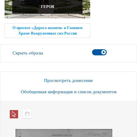
ГЕРОЯ
О проекте «Дорога памяти» в Главном
Храме Вооруженных сил России
Скрыть образы
Просмотреть донесение
Обобщенная информация и список документов