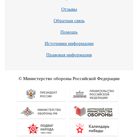
Отзывы
Обратная связь
Помощь
Источники информации
Правовая информация
© Министерство обороны Российской Федерации