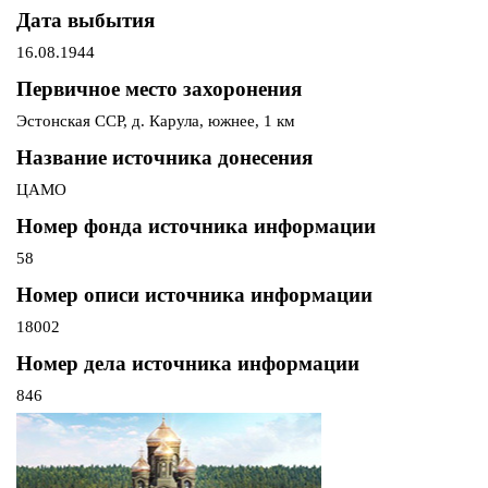
Дата выбытия
16.08.1944
Первичное место захоронения
Эстонская ССР, д. Карула, южнее, 1 км
Название источника донесения
ЦАМО
Номер фонда источника информации
58
Номер описи источника информации
18002
Номер дела источника информации
846