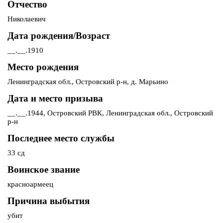
Отчество
Николаевич
Дата рождения/Возраст
__.__.1910
Место рождения
Ленинградская обл., Островский р-н, д. Марьино
Дата и место призыва
__.__.1944, Островский РВК, Ленинградская обл., Островский
р-н
Последнее место службы
33 сд
Воинское звание
красноармеец
Причина выбытия
убит