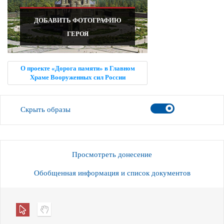
ДОБАВИТЬ ФОТОГРАФИЮ
ГЕРОЯ
О проекте «Дорога памяти» в Главном
Храме Вооруженных сил России
Скрыть образы
Просмотреть донесение
Обобщенная информация и список документов