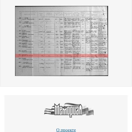
О проекте