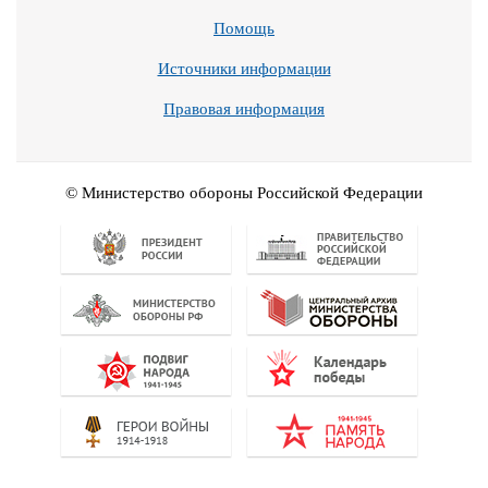
Помощь
Источники информации
Правовая информация
© Министерство обороны Российской Федерации