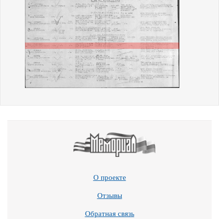
О проекте
Отзывы
Обратная связь