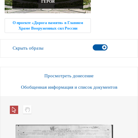
ГЕРОЯ
О проекте «Дорога памяти» в Главном
Храме Вооруженных сил России
Скрыть образы
Просмотреть донесение
Обобщенная информация и список документов