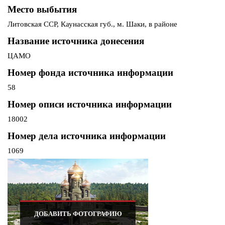
Место выбытия
Литовская ССР, Каунасская губ., м. Шаки, в районе
Название источника донесения
ЦАМО
Номер фонда источника информации
58
Номер описи источника информации
18002
Номер дела источника информации
1069
ДОБАВИТЬ ФОТОГРАФИЮ