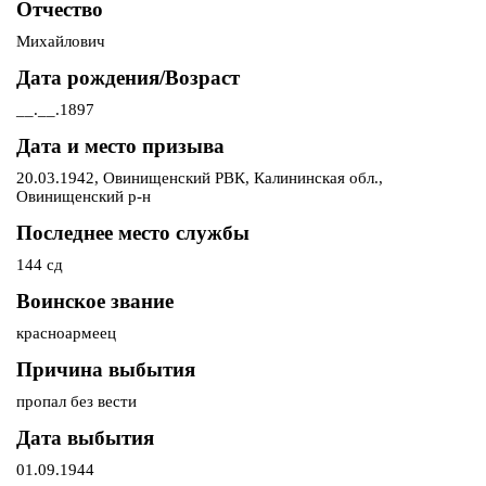
Отчество
Михайлович
Дата рождения/Возраст
__.__.1897
Дата и место призыва
20.03.1942, Овинищенский РВК, Калининская обл.,
Овинищенский р-н
Последнее место службы
144 сд
Воинское звание
красноармеец
Причина выбытия
пропал без вести
Дата выбытия
01.09.1944