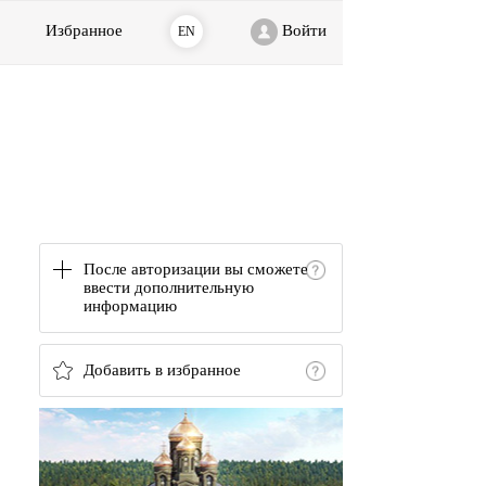
Избранное
Войти
EN
После авторизации вы сможете
ввести дополнительную
информацию
Добавить в избранное