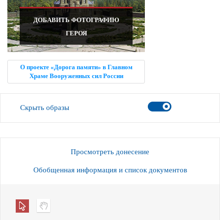
ДОБАВИТЬ ФОТОГРАФИЮ
ГЕРОЯ
О проекте «Дорога памяти» в Главном
Храме Вооруженных сил России
Скрыть образы
Просмотреть донесение
Обобщенная информация и список документов