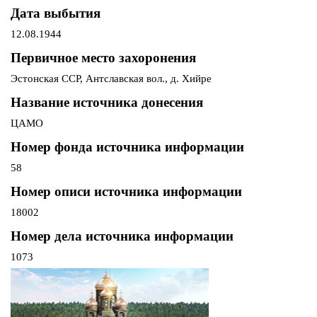
Дата выбытия
12.08.1944
Первичное место захоронения
Эстонская ССР, Антславская вол., д. Хийре
Название источника донесения
ЦАМО
Номер фонда источника информации
58
Номер описи источника информации
18002
Номер дела источника информации
1073