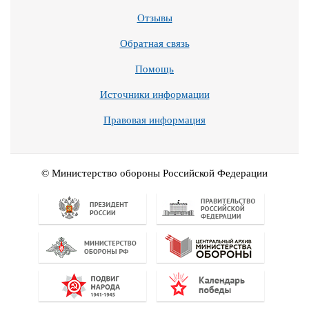
Отзывы
Обратная связь
Помощь
Источники информации
Правовая информация
© Министерство обороны Российской Федерации