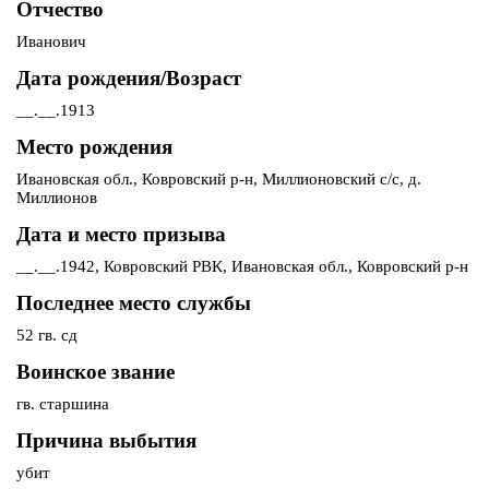
Отчество
Иванович
Дата рождения/Возраст
__.__.1913
Место рождения
Ивановская обл., Ковровский р-н, Миллионовский с/с, д.
Миллионов
Дата и место призыва
__.__.1942, Ковровский РВК, Ивановская обл., Ковровский р-н
Последнее место службы
52 гв. сд
Воинское звание
гв. старшина
Причина выбытия
убит