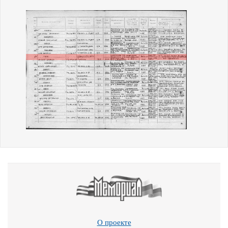
О проекте