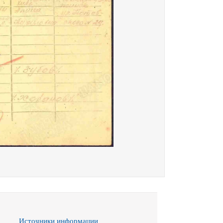
Источники информации