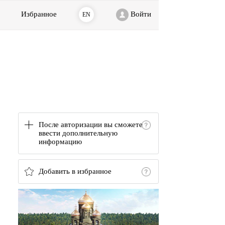
Избранное
Войти
EN
После авторизации вы сможете
ввести дополнительную
информацию
Добавить в избранное