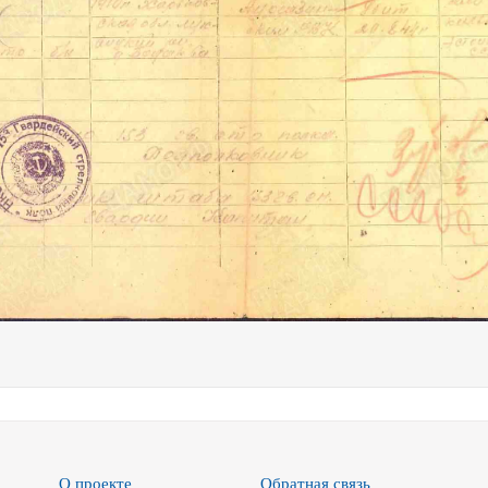
О проекте
Обратная связь