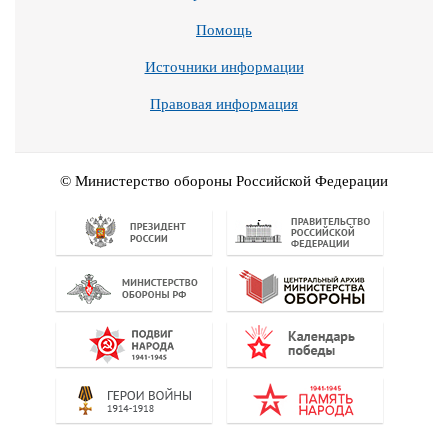
Помощь
Источники информации
Правовая информация
© Министерство обороны Российской Федерации