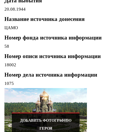
Дата выбытия
20.08.1944
Название источника донесения
ЦАМО
Номер фонда источника информации
58
Номер описи источника информации
18002
Номер дела источника информации
1075
ДОБАВИТЬ ФОТОГРАФИЮ
ГЕРОЯ