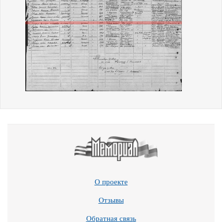
О проекте
Отзывы
Обратная связь