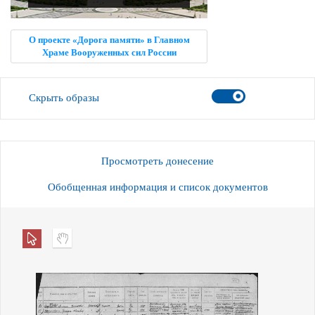
О проекте «Дорога памяти» в Главном
Храме Вооруженных сил России
Скрыть образы
Просмотреть донесение
Обобщенная информация и список документов