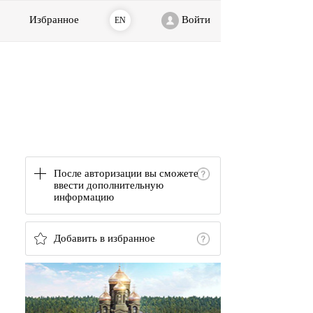
Избранное
Войти
EN
После авторизации вы сможете
ввести дополнительную
информацию
Добавить в избранное