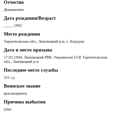
Отчество
Демьянович
Дата рождения/Возраст
__.__.1902
Место рождения
Тарнопольская обл., Лановецкий р-н, с. Бордуки
Дата и место призыва
17.03.1944, Лановецкий РВК, Украинская ССР, Тарнопольская
обл., Лановецкий р-н
Последнее место службы
321 сд
Воинское звание
красноармеец
Причина выбытия
убит