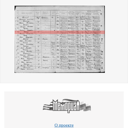
О проекте