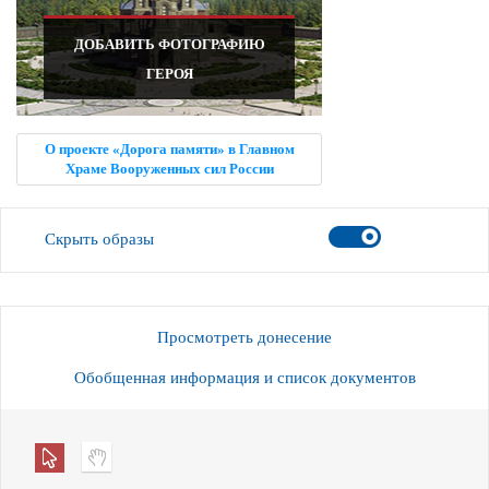
ДОБАВИТЬ ФОТОГРАФИЮ
ГЕРОЯ
О проекте «Дорога памяти» в Главном
Храме Вооруженных сил России
Скрыть образы
Просмотреть донесение
Обобщенная информация и список документов