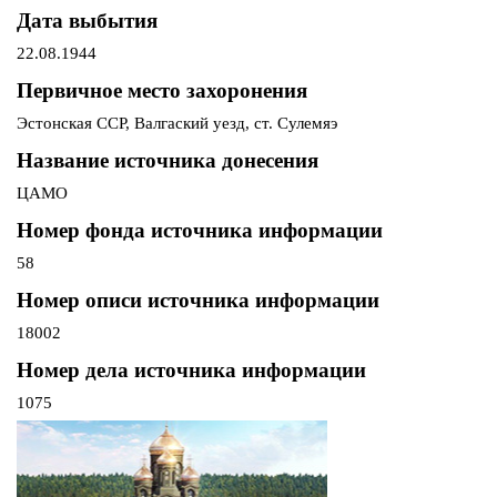
Дата выбытия
22.08.1944
Первичное место захоронения
Эстонская ССР, Валгаский уезд, ст. Сулемяэ
Название источника донесения
ЦАМО
Номер фонда источника информации
58
Номер описи источника информации
18002
Номер дела источника информации
1075