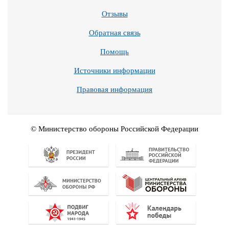
Отзывы
Обратная связь
Помощь
Источники информации
Правовая информация
© Министерство обороны Российской Федерации