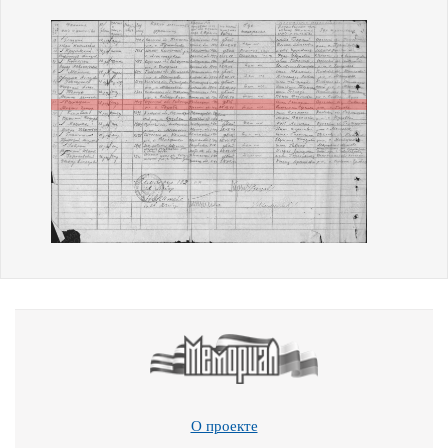
О проекте