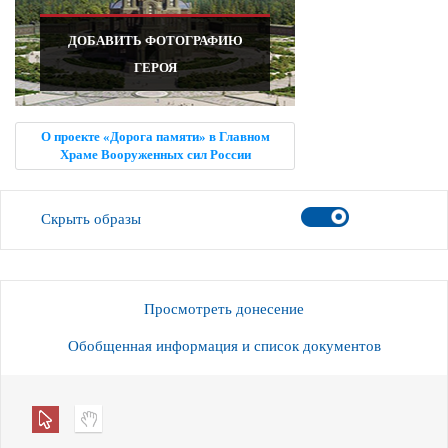
ДОБАВИТЬ ФОТОГРАФИЮ
ГЕРОЯ
О проекте «Дорога памяти» в Главном
Храме Вооруженных сил России
Скрыть образы
Просмотреть донесение
Обобщенная информация и список документов