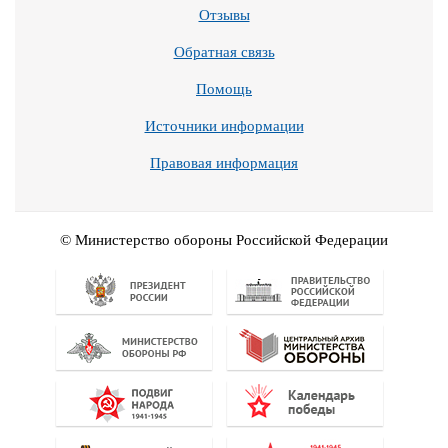
Отзывы
Обратная связь
Помощь
Источники информации
Правовая информация
© Министерство обороны Российской Федерации