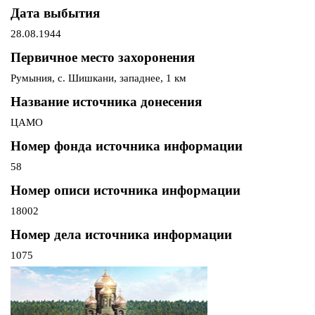
Дата выбытия
28.08.1944
Первичное место захоронения
Румыния, с. Шишкани, западнее, 1 км
Название источника донесения
ЦАМО
Номер фонда источника информации
58
Номер описи источника информации
18002
Номер дела источника информации
1075