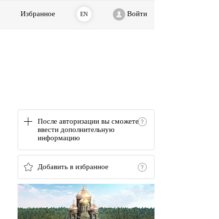
Избранное
Войти
EN
После авторизации вы сможете
ввести дополнительную
информацию
Добавить в избранное