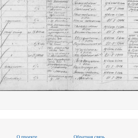
О проекте
Обратная связь