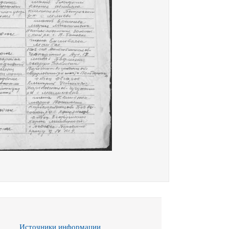
Источники информации