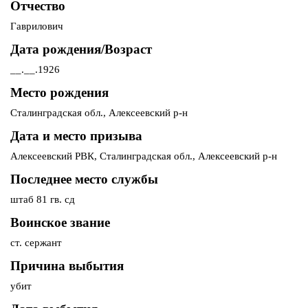
Отчество
Гаврилович
Дата рождения/Возраст
__.__.1926
Место рождения
Сталинградская обл., Алексеевский р-н
Дата и место призыва
Алексеевский РВК, Сталинградская обл., Алексеевский р-н
Последнее место службы
штаб 81 гв. сд
Воинское звание
ст. сержант
Причина выбытия
убит