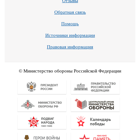
Отзывы
Обратная связь
Помощь
Источники информации
Правовая информация
© Министерство обороны Российской Федерации