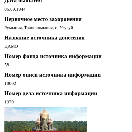
Дата выбытия
06.09.1944
Первичное место захоронения
Румыния, Трансильвания, с. Узулуй
Название источника донесения
ЦАМО
Номер фонда источника информации
58
Номер описи источника информации
18002
Номер дела источника информации
1079