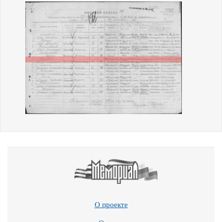
О проекте