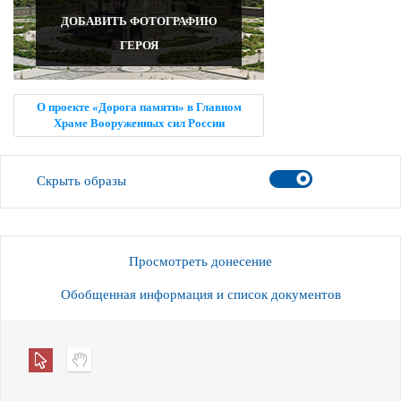
ДОБАВИТЬ ФОТОГРАФИЮ
ГЕРОЯ
О проекте «Дорога памяти» в Главном
Храме Вооруженных сил России
Скрыть образы
Просмотреть донесение
Обобщенная информация и список документов