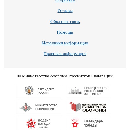
О проекте
Отзывы
Обратная связь
Помощь
Источники информации
Правовая информация
© Министерство обороны Российской Федерации