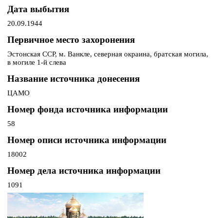
Дата выбытия
20.09.1944
Первичное место захоронения
Эстонская ССР, м. Ванкле, северная окраина, братская могила,
в могиле 1-й слева
Название источника донесения
ЦАМО
Номер фонда источника информации
58
Номер описи источника информации
18002
Номер дела источника информации
1091