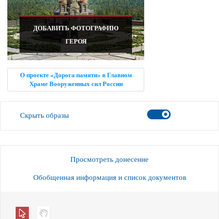
ДОБАВИТЬ ФОТОГРАФИЮ
ГЕРОЯ
О проекте «Дорога памяти» в Главном
Храме Вооруженных сил России
Скрыть образы
Просмотреть донесение
Обобщенная информация и список документов