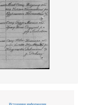
Источники информации