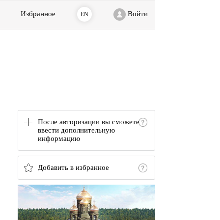
Избранное
Войти
EN
После авторизации вы сможете
ввести дополнительную
информацию
Добавить в избранное