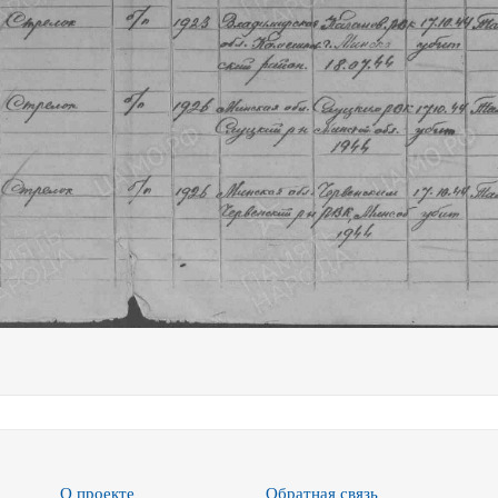
О проекте
Обратная связь