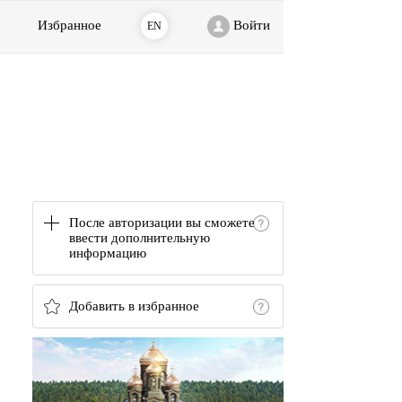
Избранное
Войти
EN
После авторизации вы сможете
ввести дополнительную
информацию
Добавить в избранное