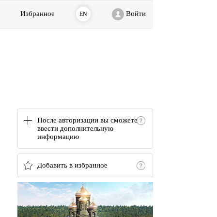
Избранное
Войти
EN
После авторизации вы сможете
ввести дополнительную
информацию
Добавить в избранное