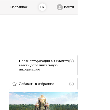
Избранное
Войти
EN
После авторизации вы сможете
ввести дополнительную
информацию
Добавить в избранное