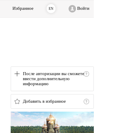
Избранное
Войти
EN
После авторизации вы сможете
ввести дополнительную
информацию
Добавить в избранное