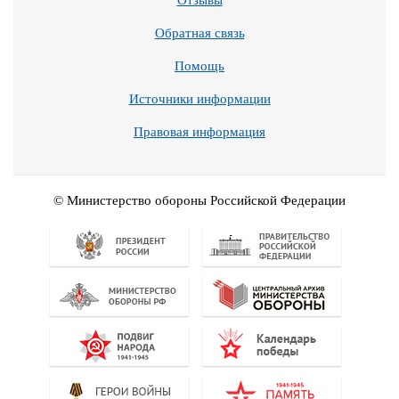
Отзывы
Обратная связь
Помощь
Источники информации
Правовая информация
© Министерство обороны Российской Федерации