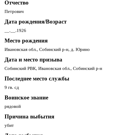
Отчество
Петрович
Дата рождения/Возраст
__.__.1926
Место рождения
Ивановская обл., Собинский р-н, д. Юрино
Дата и место призыва
Собинский РВК, Ивановская обл., Собинский р-н
Последнее место службы
9 гв. сд
Воинское звание
рядовой
Причина выбытия
убит