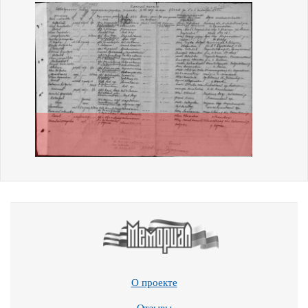
О проекте