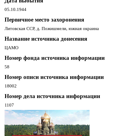
Дата выбытия
05.10.1944
Первичное место захоронения
Литовская ССР, д. Пожишмели, южная окраина
Название источника донесения
ЦАМО
Номер фонда источника информации
58
Номер описи источника информации
18002
Номер дела источника информации
1107