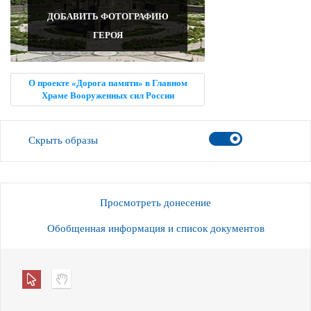
ДОБАВИТЬ ФОТОГРАФИЮ
ГЕРОЯ
О проекте «Дорога памяти» в Главном
Храме Вооруженных сил России
Скрыть образы
Просмотреть донесение
Обобщенная информация и список документов