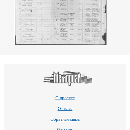
О проекте
Отзывы
Обратная связь