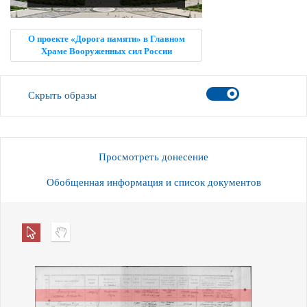
О проекте «Дорога памяти» в Главном
Храме Вооруженных сил России
Скрыть образы
Просмотреть донесение
Обобщенная информация и список документов