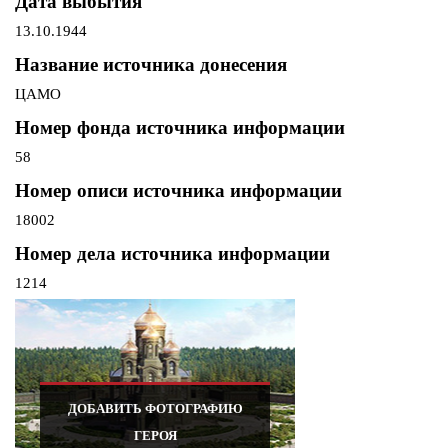
Дата выбытия
13.10.1944
Название источника донесения
ЦАМО
Номер фонда источника информации
58
Номер описи источника информации
18002
Номер дела источника информации
1214
ДОБАВИТЬ ФОТОГРАФИЮ
ГЕРОЯ