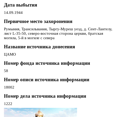
Дата выбытия
14.09.1944
Первичное место захоронения
Румыния, Трансильвания, Тыргу-Муреш уезд, д. Сент-Лантелу,
лист L-35-50, северо-восточная сторона церкви, братская
могила, 5-й в могиле с севера
Название источника донесения
ЦАМО
Номер фонда источника информации
58
Номер описи источника информации
18002
Номер дела источника информации
1222