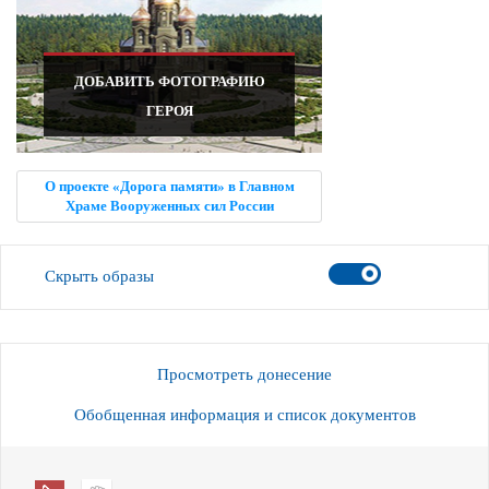
ДОБАВИТЬ ФОТОГРАФИЮ
ГЕРОЯ
О проекте «Дорога памяти» в Главном
Храме Вооруженных сил России
Скрыть образы
Просмотреть донесение
Обобщенная информация и список документов