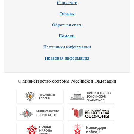
О проекте
Отзывы
Обратная связь
Помощь
Источники информации
Правовая информация
© Министерство обороны Российской Федерации