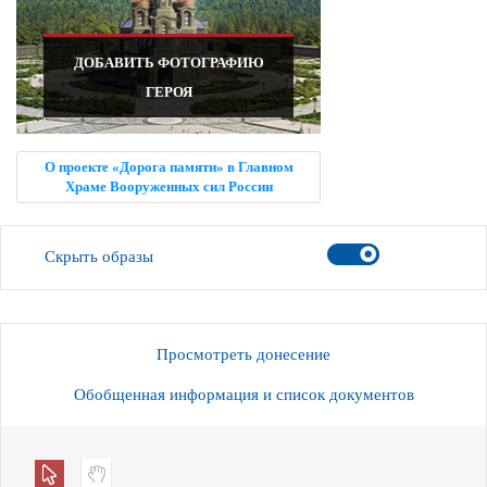
ДОБАВИТЬ ФОТОГРАФИЮ
ГЕРОЯ
О проекте «Дорога памяти» в Главном
Храме Вооруженных сил России
Скрыть образы
Просмотреть донесение
Обобщенная информация и список документов