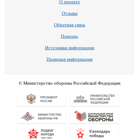
О проекте
Отзывы
Обратная связь
Помощь
Источники информации
Правовая информация
© Министерство обороны Российской Федерации