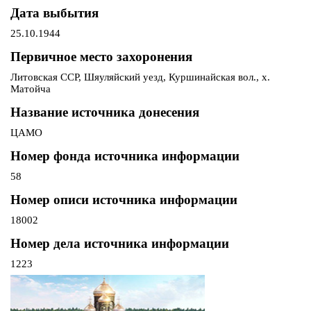
Дата выбытия
25.10.1944
Первичное место захоронения
Литовская ССР, Шяуляйский уезд, Куршинайская вол., х.
Матойча
Название источника донесения
ЦАМО
Номер фонда источника информации
58
Номер описи источника информации
18002
Номер дела источника информации
1223