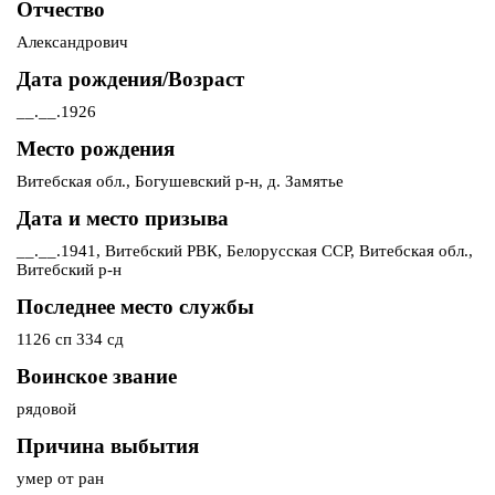
Отчество
Александрович
Дата рождения/Возраст
__.__.1926
Место рождения
Витебская обл., Богушевский р-н, д. Замятье
Дата и место призыва
__.__.1941, Витебский РВК, Белорусская ССР, Витебская обл.,
Витебский р-н
Последнее место службы
1126 сп 334 сд
Воинское звание
рядовой
Причина выбытия
умер от ран