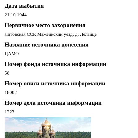
Дата выбытия
21.10.1944
Первичное место захоронения
Литовская ССР, Мажейкский уезд, д. Лелайце
Название источника донесения
ЦАМО
Номер фонда источника информации
58
Номер описи источника информации
18002
Номер дела источника информации
1223