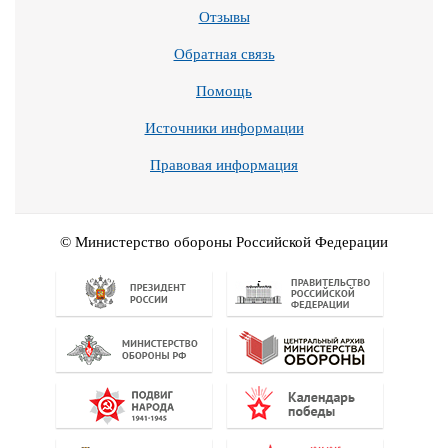
Отзывы
Обратная связь
Помощь
Источники информации
Правовая информация
© Министерство обороны Российской Федерации