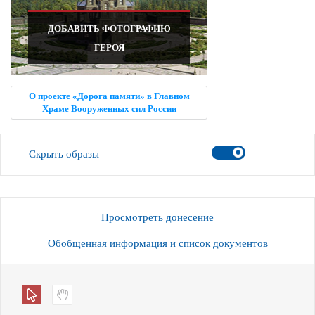
ДОБАВИТЬ ФОТОГРАФИЮ
ГЕРОЯ
О проекте «Дорога памяти» в Главном
Храме Вооруженных сил России
Скрыть образы
Просмотреть донесение
Обобщенная информация и список документов