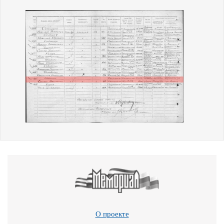
О проекте