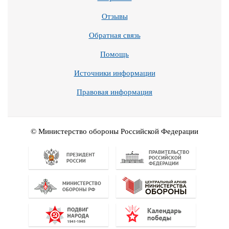
Отзывы
Обратная связь
Помощь
Источники информации
Правовая информация
© Министерство обороны Российской Федерации