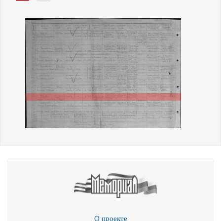
О проекте