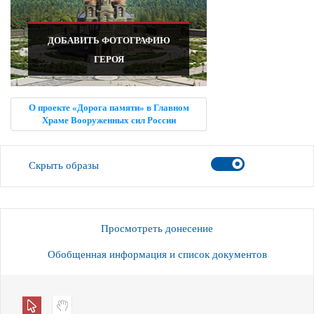
ДОБАВИТЬ ФОТОГРАФИЮ
ГЕРОЯ
О проекте «Дорога памяти» в Главном
Храме Вооруженных сил России
Скрыть образы
Просмотреть донесение
Обобщенная информация и список документов