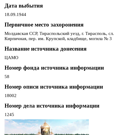
Дата выбытия
18.09.1944
Первичное место захоронения
Молдавская ССР, Тираспольский уезд, г. Тирасполь, сл.
Кирпичная, пер. им. Крупской, кладбище, могила № 3
Название источника донесения
ЦАМО
Номер фонда источника информации
58
Номер описи источника информации
18002
Номер дела источника информации
1245