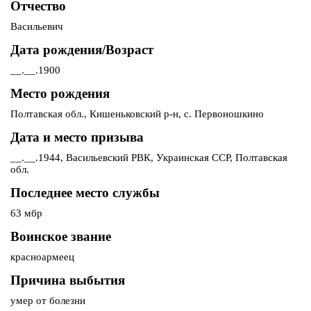
Отчество
Васильевич
Дата рождения/Возраст
__.__.1900
Место рождения
Полтавская обл., Кишеньковский р-н, с. Первоношкино
Дата и место призыва
__.__.1944, Васильевский РВК, Украинская ССР, Полтавская
обл.
Последнее место службы
63 мбр
Воинское звание
красноармеец
Причина выбытия
умер от болезни