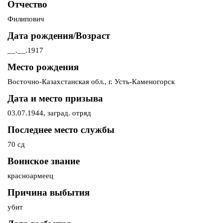
Отчество
Филипович
Дата рождения/Возраст
__.__.1917
Место рождения
Восточно-Казахстанская обл., г. Усть-Каменогорск
Дата и место призыва
03.07.1944, заград. отряд
Последнее место службы
70 сд
Воинское звание
красноармеец
Причина выбытия
убит