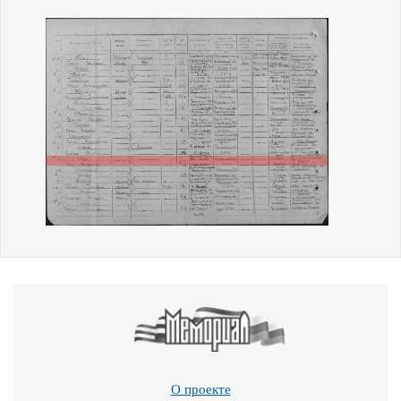
О проекте