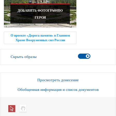
ДОБАВИТЬ ФОТОГРАФИЮ
ГЕРОЯ
О проекте «Дорога памяти» в Главном
Храме Вооруженных сил России
Скрыть образы
Просмотреть донесение
Обобщенная информация и список документов