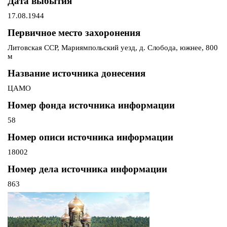
Дата выбытия
17.08.1944
Первичное место захоронения
Литовская ССР, Мариямпольский уезд, д. Слобода, южнее, 800
м
Название источника донесения
ЦАМО
Номер фонда источника информации
58
Номер описи источника информации
18002
Номер дела источника информации
863