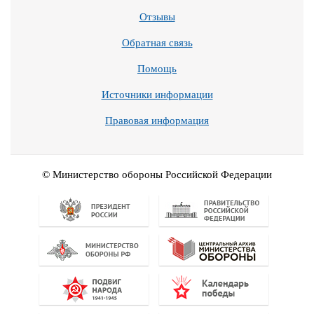
Отзывы
Обратная связь
Помощь
Источники информации
Правовая информация
© Министерство обороны Российской Федерации