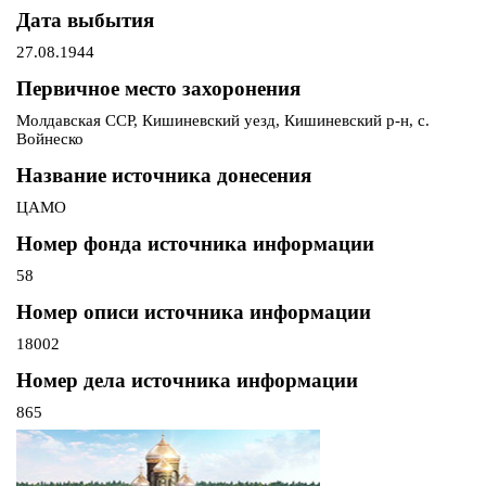
Дата выбытия
27.08.1944
Первичное место захоронения
Молдавская ССР, Кишиневский уезд, Кишиневский р-н, с.
Войнеско
Название источника донесения
ЦАМО
Номер фонда источника информации
58
Номер описи источника информации
18002
Номер дела источника информации
865