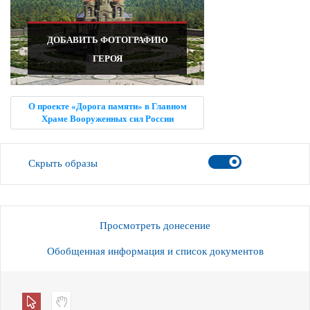
ДОБАВИТЬ ФОТОГРАФИЮ
ГЕРОЯ
О проекте «Дорога памяти» в Главном
Храме Вооруженных сил России
Скрыть образы
Просмотреть донесение
Обобщенная информация и список документов