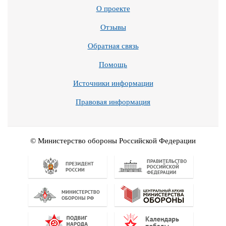
О проекте
Отзывы
Обратная связь
Помощь
Источники информации
Правовая информация
© Министерство обороны Российской Федерации