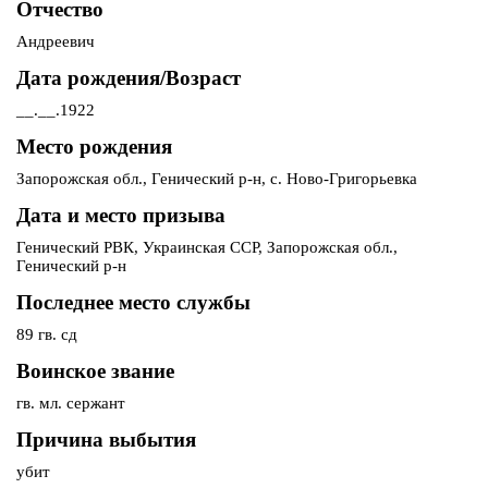
Отчество
Андреевич
Дата рождения/Возраст
__.__.1922
Место рождения
Запорожская обл., Генический р-н, с. Ново-Григорьевка
Дата и место призыва
Генический РВК, Украинская ССР, Запорожская обл.,
Генический р-н
Последнее место службы
89 гв. сд
Воинское звание
гв. мл. сержант
Причина выбытия
убит