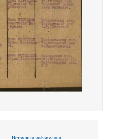
Источники информации