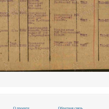
О проекте
Обратная связь