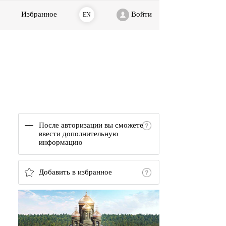
Избранное
Войти
EN
После авторизации вы сможете
ввести дополнительную
информацию
Добавить в избранное