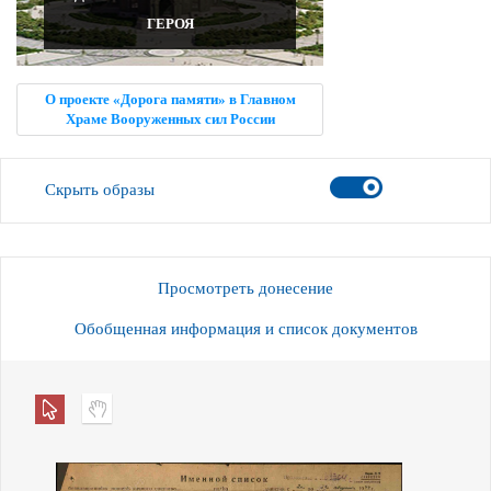
ГЕРОЯ
О проекте «Дорога памяти» в Главном
Храме Вооруженных сил России
Скрыть образы
Просмотреть донесение
Обобщенная информация и список документов