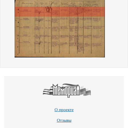
О проекте
Отзывы