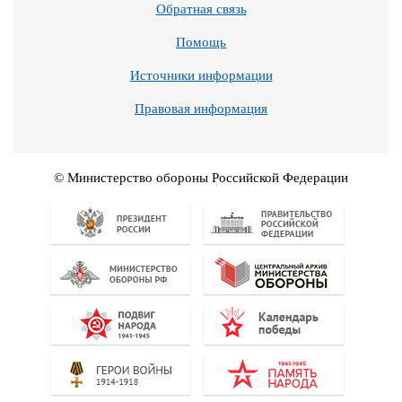
Обратная связь
Помощь
Источники информации
Правовая информация
© Министерство обороны Российской Федерации