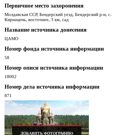
Первичное место захоронения
Молдавская ССР, Бендерский уезд, Бендерский р-н, с.
Кирнацень, восточнее, 3 км, сад
Название источника донесения
ЦАМО
Номер фонда источника информации
58
Номер описи источника информации
18002
Номер дела источника информации
871
ДОБАВИТЬ ФОТОГРАФИЮ