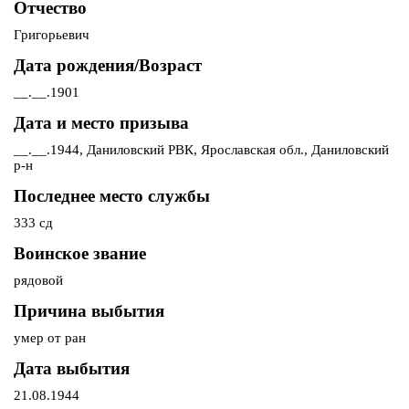
Отчество
Григорьевич
Дата рождения/Возраст
__.__.1901
Дата и место призыва
__.__.1944, Даниловский РВК, Ярославская обл., Даниловский
р-н
Последнее место службы
333 сд
Воинское звание
рядовой
Причина выбытия
умер от ран
Дата выбытия
21.08.1944