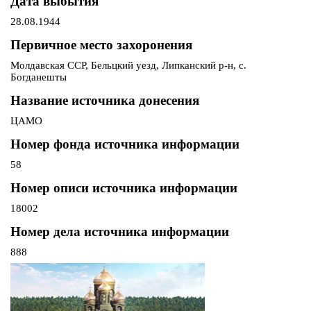
Дата выбытия
28.08.1944
Первичное место захоронения
Молдавская ССР, Бельцкий уезд, Липканский р-н, с.
Богданешты
Название источника донесения
ЦАМО
Номер фонда источника информации
58
Номер описи источника информации
18002
Номер дела источника информации
888