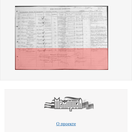
О проекте