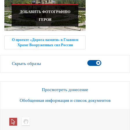
ДОБАВИТЬ ФОТОГРАФИЮ
ГЕРОЯ
О проекте «Дорога памяти» в Главном
Храме Вооруженных сил России
Скрыть образы
Просмотреть донесение
Обобщенная информация и список документов