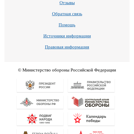
Отзывы
Обратная связь
Помощь
Источники информации
Правовая информация
© Министерство обороны Российской Федерации