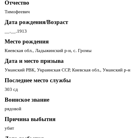
Отчество
Тимофеевич
Дата рождения/Возраст
__.__.1913
Место рождения
Киевская обл., Ладыжинский р-н, с. Громы
Дата и место призыва
Уманский РВК, Украинская ССР, Киевская обл., Уманский р-н
Последнее место службы
303 сд
Воинское звание
рядовой
Причина выбытия
убит