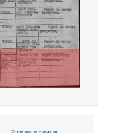
Источники информации