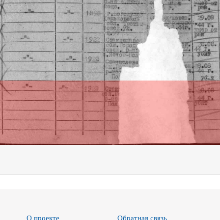
О проекте
Обратная связь