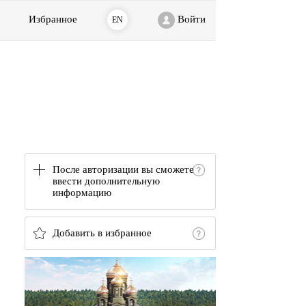
Избранное
Войти
EN
После авторизации вы сможете
ввести дополнительную
информацию
Добавить в избранное