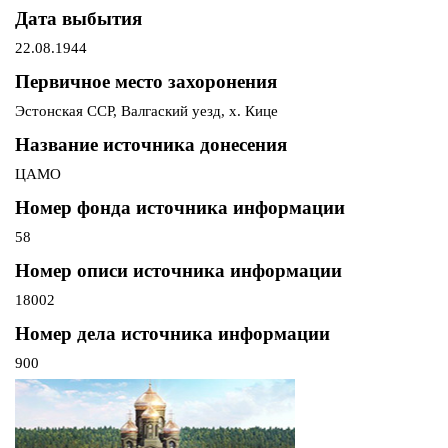
Дата выбытия
22.08.1944
Первичное место захоронения
Эстонская ССР, Валгаский уезд, х. Кице
Название источника донесения
ЦАМО
Номер фонда источника информации
58
Номер описи источника информации
18002
Номер дела источника информации
900