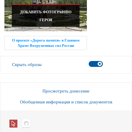
ДОБАВИТЬ ФОТОГРАФИЮ
ГЕРОЯ
О проекте «Дорога памяти» в Главном
Храме Вооруженных сил России
Скрыть образы
Просмотреть донесение
Обобщенная информация и список документов