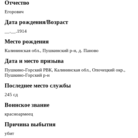
Отчество
Егорович
Дата рождения/Возраст
__.__.1914
Место рождения
Калининская обл., Пушкинский р-н, д. Паново
Дата и место призыва
Пушкино-Горский РВК, Калининская обл., Опочецкий окр.,
Пушкино-Горский р-н
Последнее место службы
245 сд
Воинское звание
красноармеец
Причина выбытия
убит