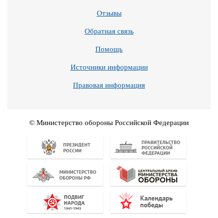
Отзывы
Обратная связь
Помощь
Источники информации
Правовая информация
© Министерство обороны Российской Федерации