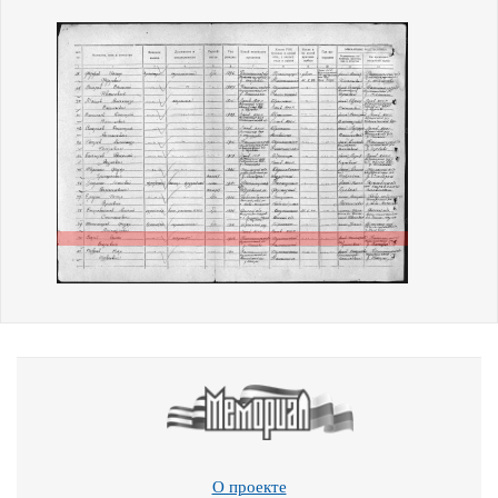
О проекте