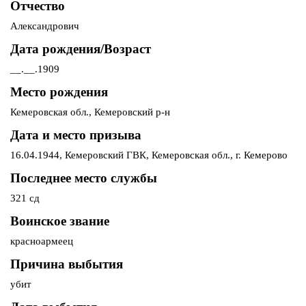
Отчество
Александрович
Дата рождения/Возраст
__.__.1909
Место рождения
Кемеровская обл., Кемеровский р-н
Дата и место призыва
16.04.1944, Кемеровский ГВК, Кемеровская обл., г. Кемерово
Последнее место службы
321 сд
Воинское звание
красноармеец
Причина выбытия
убит