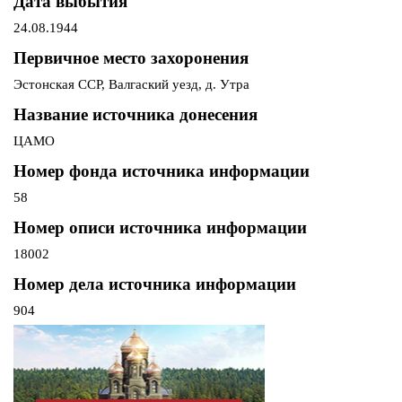
Дата выбытия
24.08.1944
Первичное место захоронения
Эстонская ССР, Валгаский уезд, д. Утра
Название источника донесения
ЦАМО
Номер фонда источника информации
58
Номер описи источника информации
18002
Номер дела источника информации
904