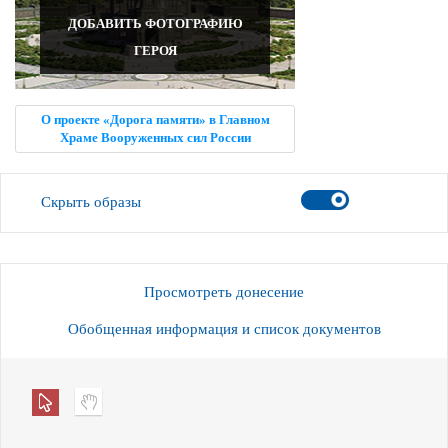
ДОБАВИТЬ ФОТОГРАФИЮ
ГЕРОЯ
О проекте «Дорога памяти» в Главном
Храме Вооруженных сил России
Скрыть образы
Просмотреть донесение
Обобщенная информация и список документов