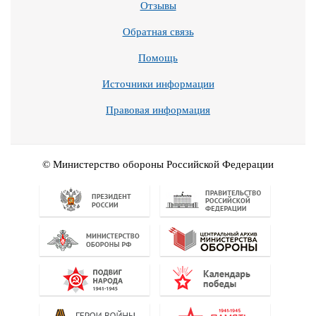
Отзывы
Обратная связь
Помощь
Источники информации
Правовая информация
© Министерство обороны Российской Федерации