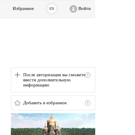
Избранное
Войти
EN
После авторизации вы сможете
ввести дополнительную
информацию
Добавить в избранное