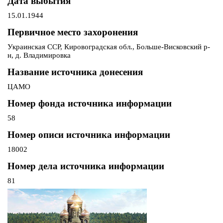
Дата выбытия
15.01.1944
Первичное место захоронения
Украинская ССР, Кировоградская обл., Больше-Висковский р-
н, д. Владимировка
Название источника донесения
ЦАМО
Номер фонда источника информации
58
Номер описи источника информации
18002
Номер дела источника информации
81