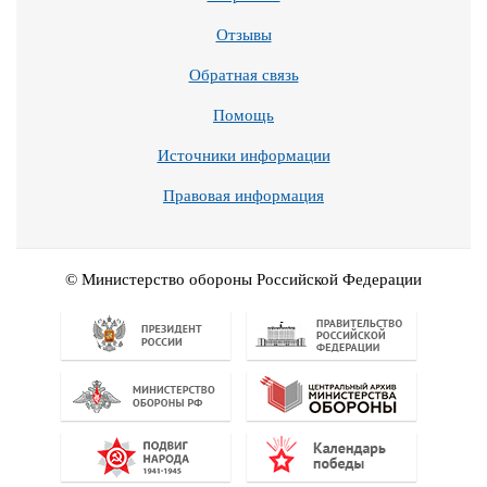
Отзывы
Обратная связь
Помощь
Источники информации
Правовая информация
© Министерство обороны Российской Федерации