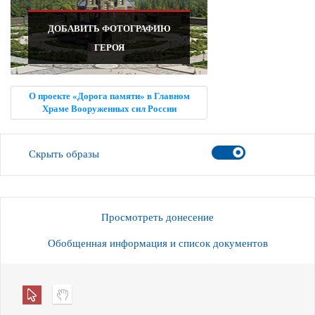
ДОБАВИТЬ ФОТОГРАФИЮ
ГЕРОЯ
О проекте «Дорога памяти» в Главном
Храме Вооруженных сил России
Скрыть образы
Просмотреть донесение
Обобщенная информация и список документов