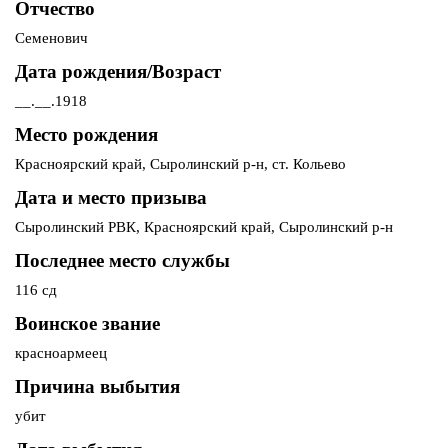
Отчество
Семенович
Дата рождения/Возраст
__.__.1918
Место рождения
Красноярский край, Сыролинский р-н, ст. Кольево
Дата и место призыва
Сыролинский РВК, Красноярский край, Сыролинский р-н
Последнее место службы
116 сд
Воинское звание
красноармеец
Причина выбытия
убит