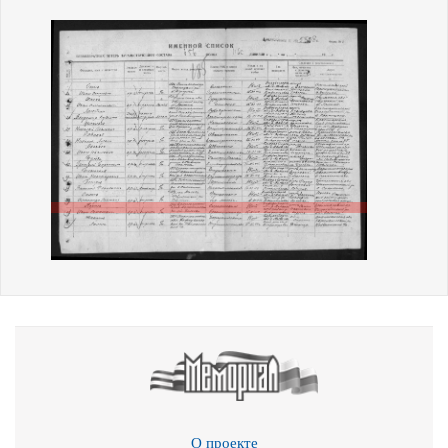
О проекте