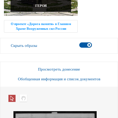
ГЕРОЯ
О проекте «Дорога памяти» в Главном
Храме Вооруженных сил России
Скрыть образы
Просмотреть донесение
Обобщенная информация и список документов