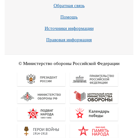
Обратная связь
Помощь
Источники информации
Правовая информация
© Министерство обороны Российской Федерации