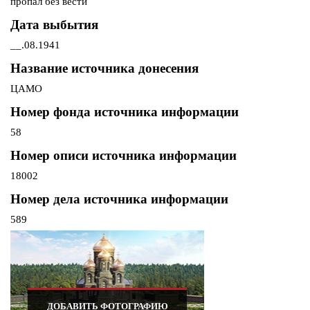
пропал без вести
Дата выбытия
__.08.1941
Название источника донесения
ЦАМО
Номер фонда источника информации
58
Номер описи источника информации
18002
Номер дела источника информации
589
ДОБАВИТЬ ФОТОГРАФИЮ