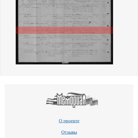
О проекте
Отзывы