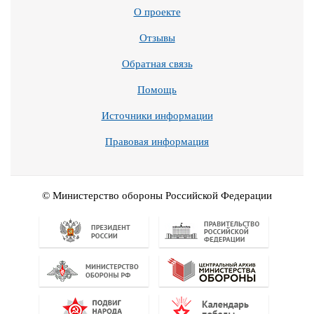
О проекте
Отзывы
Обратная связь
Помощь
Источники информации
Правовая информация
© Министерство обороны Российской Федерации