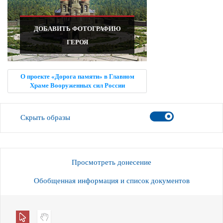
ДОБАВИТЬ ФОТОГРАФИЮ
ГЕРОЯ
О проекте «Дорога памяти» в Главном
Храме Вооруженных сил России
Скрыть образы
Просмотреть донесение
Обобщенная информация и список документов