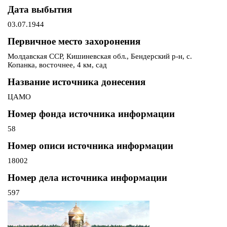
Дата выбытия
03.07.1944
Первичное место захоронения
Молдавская ССР, Кишиневская обл., Бендерский р-н, с.
Копанка, восточнее, 4 км, сад
Название источника донесения
ЦАМО
Номер фонда источника информации
58
Номер описи источника информации
18002
Номер дела источника информации
597