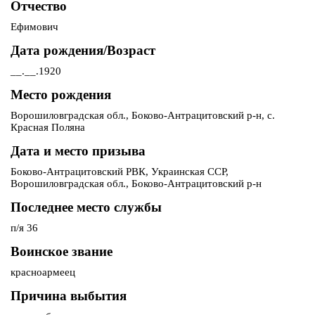
Отчество
Ефимович
Дата рождения/Возраст
__.__.1920
Место рождения
Ворошиловградская обл., Боково-Антрацитовский р-н, с.
Красная Поляна
Дата и место призыва
Боково-Антрацитовский РВК, Украинская ССР,
Ворошиловградская обл., Боково-Антрацитовский р-н
Последнее место службы
п/я 36
Воинское звание
красноармеец
Причина выбытия