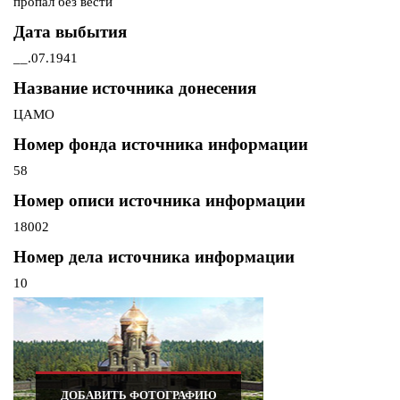
пропал без вести
Дата выбытия
__.07.1941
Название источника донесения
ЦАМО
Номер фонда источника информации
58
Номер описи источника информации
18002
Номер дела источника информации
10
ДОБАВИТЬ ФОТОГРАФИЮ