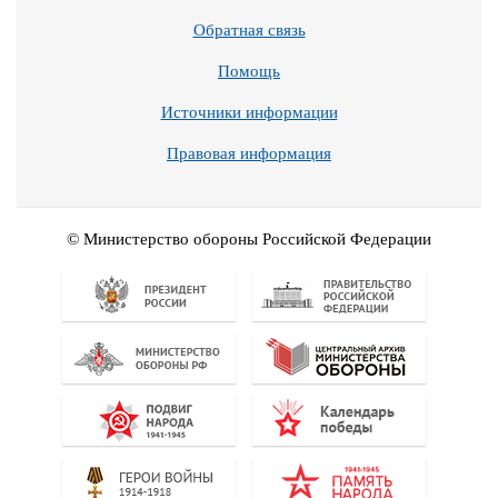
Обратная связь
Помощь
Источники информации
Правовая информация
© Министерство обороны Российской Федерации