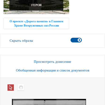
ГЕРОЯ
О проекте «Дорога памяти» в Главном
Храме Вооруженных сил России
Скрыть образы
Просмотреть донесение
Обобщенная информация и список документов