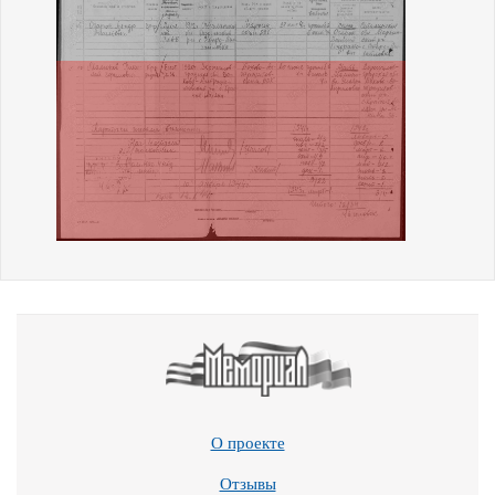
О проекте
Отзывы