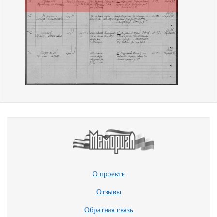
О проекте
Отзывы
Обратная связь