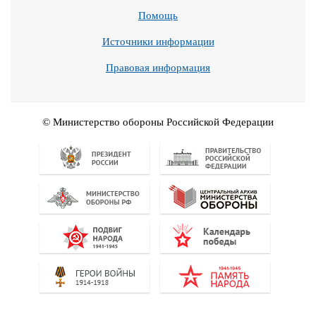
Помощь
Источники информации
Правовая информация
© Министерство обороны Российской Федерации