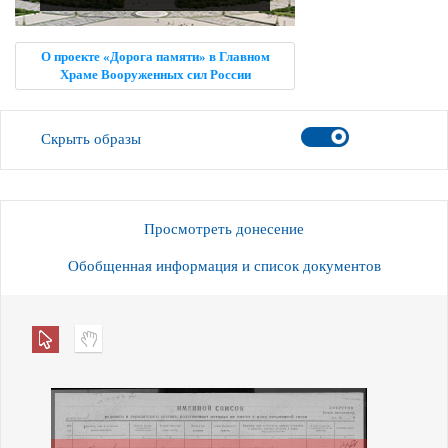
О проекте «Дорога памяти» в Главном
Храме Вооруженных сил России
Скрыть образы
Просмотреть донесение
Обобщенная информация и список документов