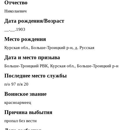
Отчество
Николаевич
Дата рождения/Возраст
__.__.1903
Место рождения
Курская обл., Больше-Троицкий р-н, д. Русская
Дата и место призыва
Больше-Троицкий РВК, Курская обл., Больше-Троицкий р-н
Последнее место службы
п/о 97 п/я 20
Воинское звание
красноармеец
Причина выбытия
пропал без вести