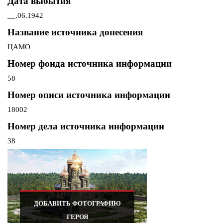
Дата выбытия
__.06.1942
Название источника донесения
ЦАМО
Номер фонда источника информации
58
Номер описи источника информации
18002
Номер дела источника информации
38
ДОБАВИТЬ ФОТОГРАФИЮ
ГЕРОЯ