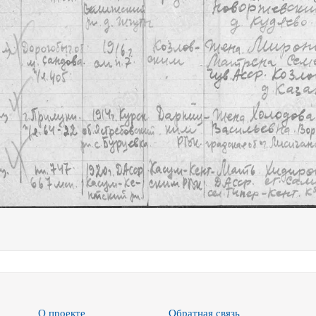
О проекте
Обратная связь