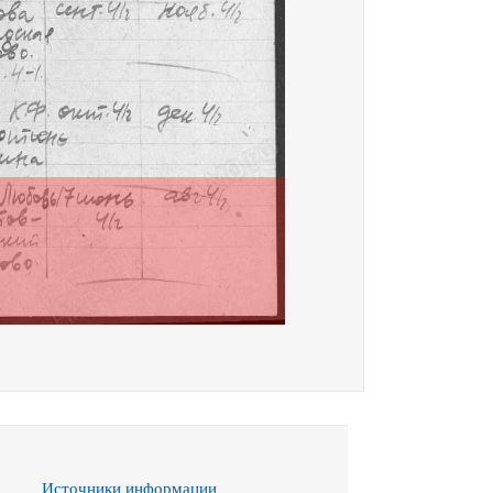
Источники информации