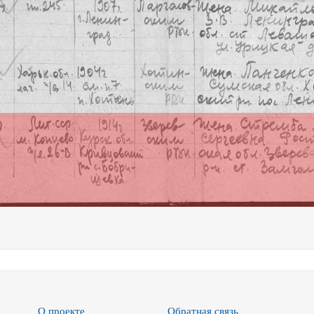
О проекте
Обратная связь