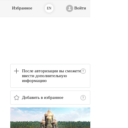
Избранное
Войти
EN
После авторизации вы сможете
ввести дополнительную
информацию
Добавить в избранное