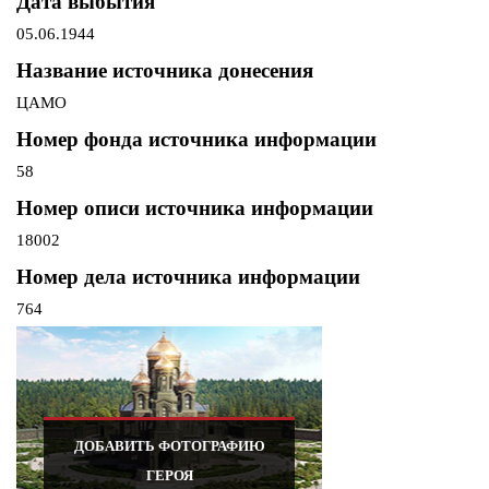
Дата выбытия
05.06.1944
Название источника донесения
ЦАМО
Номер фонда источника информации
58
Номер описи источника информации
18002
Номер дела источника информации
764
ДОБАВИТЬ ФОТОГРАФИЮ
ГЕРОЯ