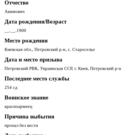
Отчество
Акимович
Дата рождения/Возраст
__.__.1900
Место рождения
Киевская обл., Петровский р-н, с. Староселье
Дата и место призыва
Петровский РВК, Украинская ССР, г. Киев, Петровский р-н
Последнее место службы
254 сд
Воинское звание
красноармеец
Причина выбытия
пропал без вести