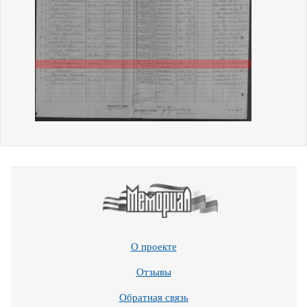
О проекте
Отзывы
Обратная связь