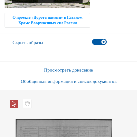
О проекте «Дорога памяти» в Главном
Храме Вооруженных сил России
Скрыть образы
Просмотреть донесение
Обобщенная информация и список документов