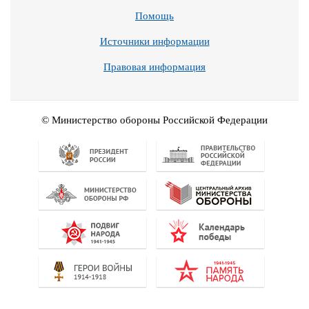
Помощь
Источники информации
Правовая информация
© Министерство обороны Российской Федерации