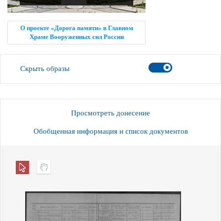
О проекте «Дорога памяти» в Главном
Храме Вооруженных сил России
Скрыть образы
Просмотреть донесение
Обобщенная информация и список документов