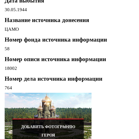
Дата выбытия
30.05.1944
Название источника донесения
ЦАМО
Номер фонда источника информации
58
Номер описи источника информации
18002
Номер дела источника информации
764
ДОБАВИТЬ ФОТОГРАФИЮ
ГЕРОЯ