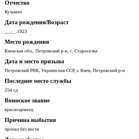
Отчество
Кузьмич
Дата рождения/Возраст
__.__.1923
Место рождения
Киевская обл., Петровский р-н, с. Староселье
Дата и место призыва
Петровский РВК, Украинская ССР, г. Киев, Петровский р-н
Последнее место службы
254 сд
Воинское звание
красноармеец
Причина выбытия
пропал без вести