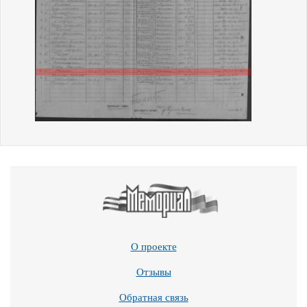
О проекте
Отзывы
Обратная связь