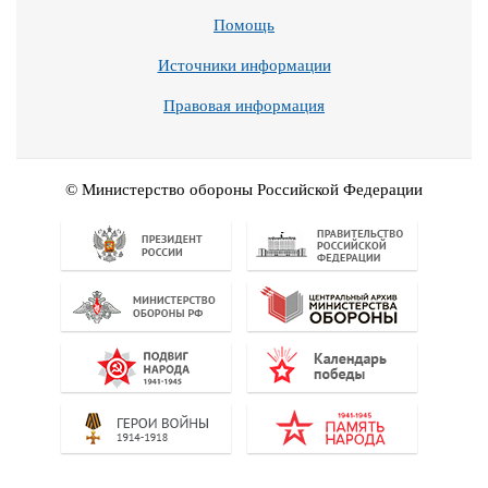
Помощь
Источники информации
Правовая информация
© Министерство обороны Российской Федерации