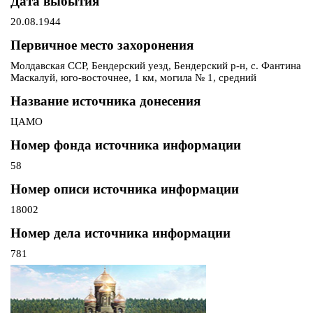
Дата выбытия
20.08.1944
Первичное место захоронения
Молдавская ССР, Бендерский уезд, Бендерский р-н, с. Фантина
Маскалуй, юго-восточнее, 1 км, могила № 1, средний
Название источника донесения
ЦАМО
Номер фонда источника информации
58
Номер описи источника информации
18002
Номер дела источника информации
781