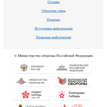
Отзывы
Обратная связь
Помощь
Источники информации
Правовая информация
© Министерство обороны Российской Федерации