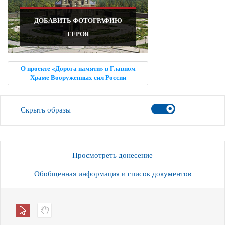
ДОБАВИТЬ ФОТОГРАФИЮ
ГЕРОЯ
О проекте «Дорога памяти» в Главном
Храме Вооруженных сил России
Скрыть образы
Просмотреть донесение
Обобщенная информация и список документов