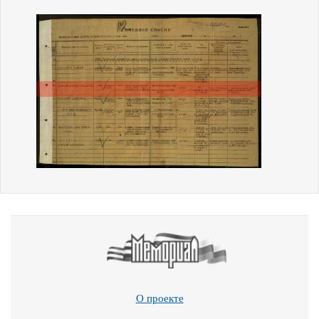
О проекте